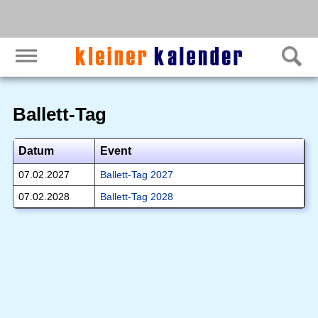
Ballett-Tag
Datum
Event
07.02.2027
Ballett-Tag 2027
07.02.2028
Ballett-Tag 2028