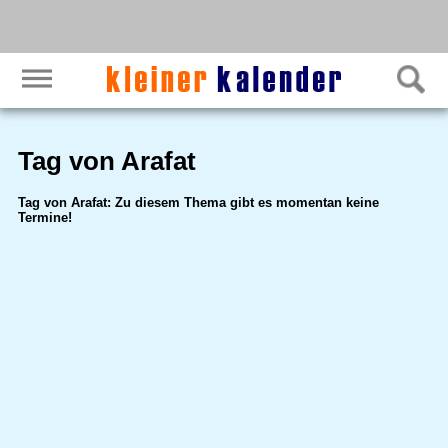
Tag von Arafat
Tag von Arafat: Zu diesem Thema gibt es momentan keine
Termine!