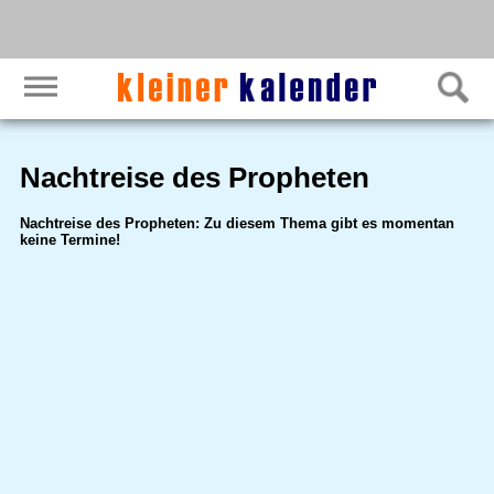
Nachtreise des Propheten
Nachtreise des Propheten: Zu diesem Thema gibt es momentan
keine Termine!