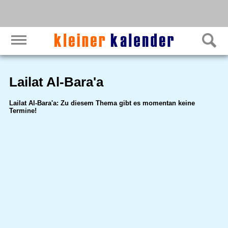
Lailat Al-Bara'a
Lailat Al-Bara'a: Zu diesem Thema gibt es momentan keine
Termine!