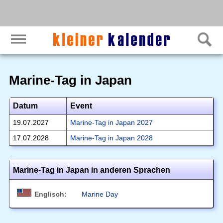
Marine-Tag in Japan
Datum
Event
19.07.2027
Marine-Tag in Japan 2027
17.07.2028
Marine-Tag in Japan 2028
Marine-Tag in Japan in anderen Sprachen
Englisch:
Marine Day