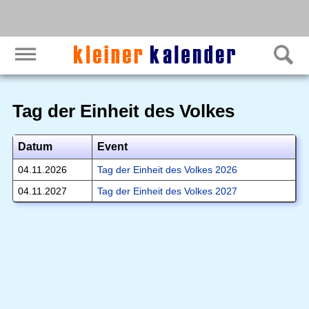
Tag der Einheit des Volkes
Datum
Event
04.11.2026
Tag der Einheit des Volkes 2026
04.11.2027
Tag der Einheit des Volkes 2027