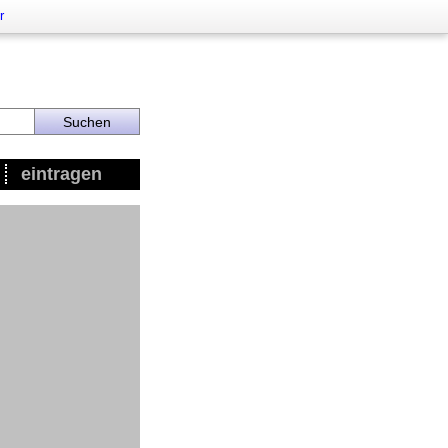
r
eintragen