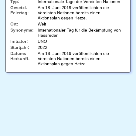
Typ:
Internationale Tage der Vereinten Nationen
Gesetzl.
Am 18. Juni 2019 veröffentlichten die
Feiertag:
Vereinten Nationen bereits einen
Aktionsplan gegen Hetze.
Ort:
Welt
Synonyme:
Internationaler Tag für die Bekämpfung von
Hassreden
Initiator:
UNO
Startjahr:
2022
Datums-
Am 18. Juni 2019 veröffentlichten die
Herkunft:
Vereinten Nationen bereits einen
Aktionsplan gegen Hetze.