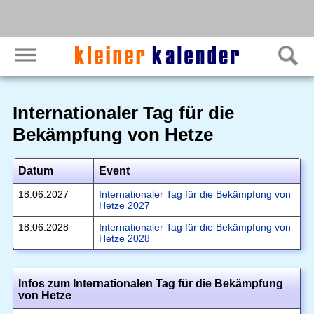
Internationaler Tag für die
Bekämpfung von Hetze
Datum
Event
18.06.2027
Internationaler Tag für die Bekämpfung von
Hetze 2027
18.06.2028
Internationaler Tag für die Bekämpfung von
Hetze 2028
Infos zum Internationalen Tag für die Bekämpfung
von Hetze