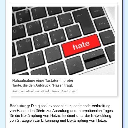
Nahaufnahme einer Tastatur mit roter
Taste, die den Aufdruck "Hass" trägt.
Autor: undefined undefined, Lizenz: iStockphoto
Bedeutung:
Die global exponentiell zunehmende Verbreitung
von Hassreden führte zur Ausrufung des Internationalen Tages
für die Bekämpfung von Hetze. Er dient u. a. der Entwicklung
von Strategien zur Erkennung und Bekämpfung von Hetze.