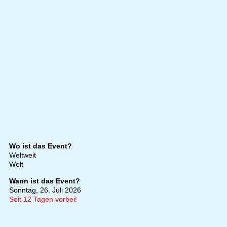
Wo ist das Event?
Weltweit
Welt
Wann ist das Event?
Sonntag, 26. Juli 2026
Seit 12 Tagen vorbei!