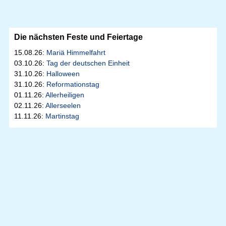
Die nächsten Feste und Feiertage
15.08.26:
Mariä Himmelfahrt
03.10.26:
Tag der deutschen Einheit
31.10.26:
Halloween
31.10.26:
Reformationstag
01.11.26:
Allerheiligen
02.11.26:
Allerseelen
11.11.26:
Martinstag