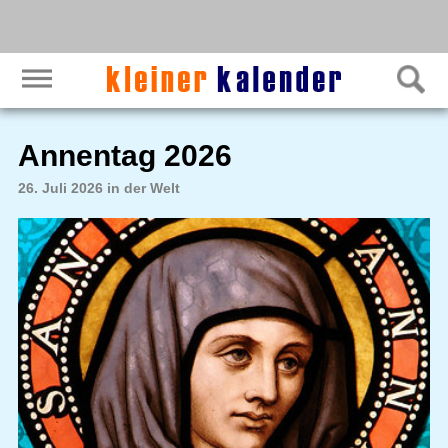
Annentag 2026
26. Juli 2026 in der Welt