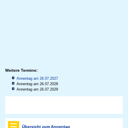
Weitere Termine:
Annentag am 26.07.2027
Annentag am 26.07.2028
Annentag am 26.07.2029
Übersicht zum Annentag