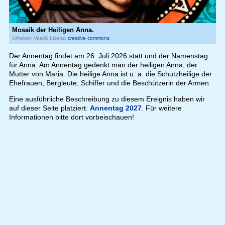
Mosaik der Heiligen Anna.
Urheber: Vassil, Lizenz:
creative commons
Der Annentag findet am 26. Juli 2026 statt und der Namenstag
für Anna. Am Annentag gedenkt man der heiligen Anna, der
Mutter von Maria. Die heilige Anna ist u. a. die Schutzheilige der
Ehefrauen, Bergleute, Schiffer und die Beschützerin der Armen.
Eine ausführliche Beschreibung zu diesem Ereignis haben wir
auf dieser Seite platziert:
Annentag 2027
. Für weitere
Informationen bitte dort vorbeischauen!