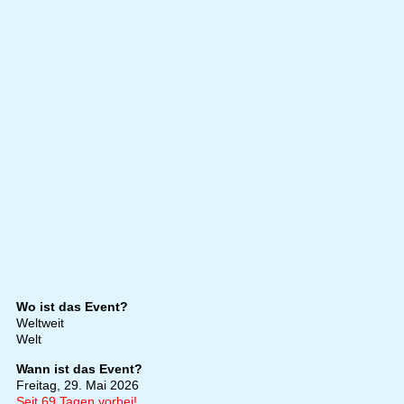
Wo ist das Event?
Weltweit
Welt
Wann ist das Event?
Freitag, 29. Mai 2026
Seit 69 Tagen vorbei!