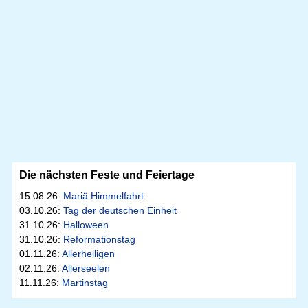
Die nächsten Feste und Feiertage
15.08.26:
Mariä Himmelfahrt
03.10.26:
Tag der deutschen Einheit
31.10.26:
Halloween
31.10.26:
Reformationstag
01.11.26:
Allerheiligen
02.11.26:
Allerseelen
11.11.26:
Martinstag