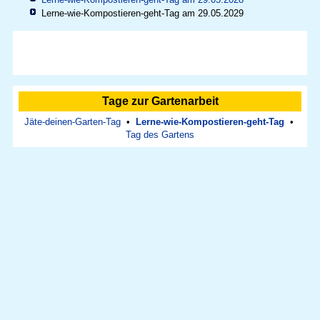
Lerne-wie-Kompostieren-geht-Tag am 29.05.2029
Tage zur Gartenarbeit
Jäte-deinen-Garten-Tag
•
Lerne-wie-Kompostieren-geht-Tag
•
Tag des Gartens