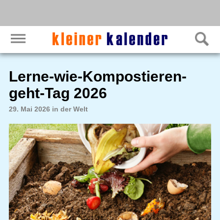
Lerne-wie-Kompostieren-
geht-Tag 2026
29. Mai 2026 in der Welt