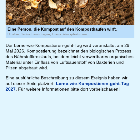
Eine Person, die Kompost auf den Komposthaufen wirft.
Urheber: Janine Lamontagne, Lizenz: istockphoto.com
Der Lerne-wie-Kompostieren-geht-Tag wird veranstaltet am 29.
Mai 2026. Kompostierung bezeichnet den biologischen Prozess
des Nährstoffkreislaufs, bei dem leicht verwertbares organisches
Material unter Einfluss von Luftsauerstoff von Bakterien und
Pilzen abgebaut wird.
Eine ausführliche Beschreibung zu diesem Ereignis haben wir
auf dieser Seite platziert:
Lerne-wie-Kompostieren-geht-Tag
2027
. Für weitere Informationen bitte dort vorbeischauen!