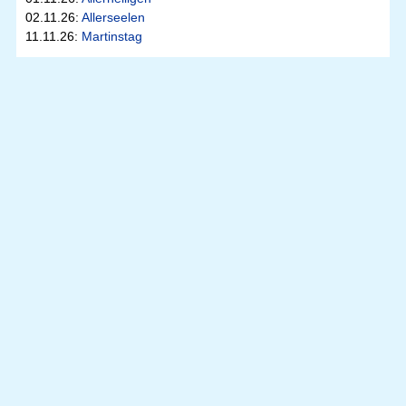
02.11.26:
Allerseelen
11.11.26:
Martinstag