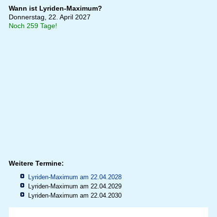
Wann ist Lyriden-Maximum?
Donnerstag, 22. April 2027
Noch 259 Tage!
Weitere Termine:
Lyriden-Maximum am 22.04.2028
Lyriden-Maximum am 22.04.2029
Lyriden-Maximum am 22.04.2030