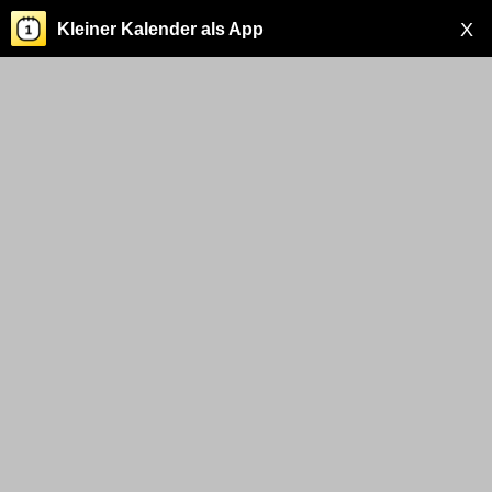
X
Kleiner Kalender als App