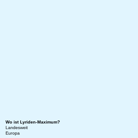
Wo ist Lyriden-Maximum?
Landesweit
Europa