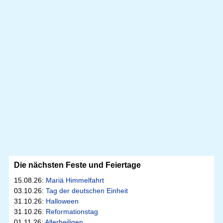
Die nächsten Feste und Feiertage
15.08.26:
Mariä Himmelfahrt
03.10.26:
Tag der deutschen Einheit
31.10.26:
Halloween
31.10.26:
Reformationstag
01.11.26:
Allerheiligen