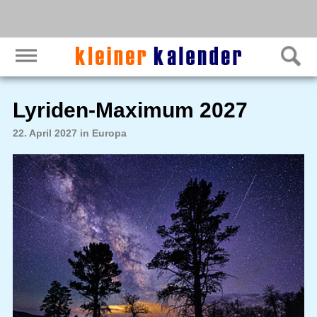
Lyriden-Maximum 2027
22. April 2027 in Europa