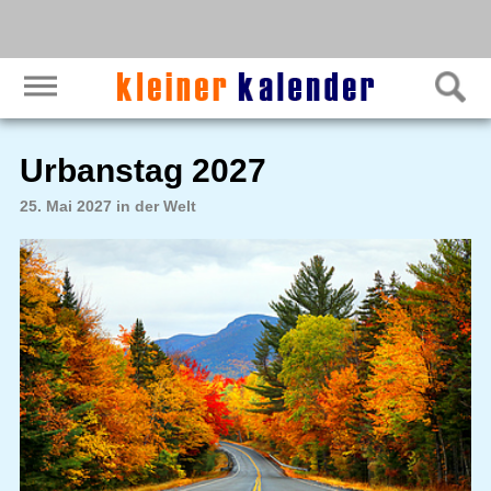
Urbanstag 2027
25. Mai 2027 in der Welt