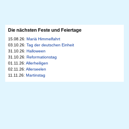
Die nächsten Feste und Feiertage
15.08.26:
Mariä Himmelfahrt
03.10.26:
Tag der deutschen Einheit
31.10.26:
Halloween
31.10.26:
Reformationstag
01.11.26:
Allerheiligen
02.11.26:
Allerseelen
11.11.26:
Martinstag