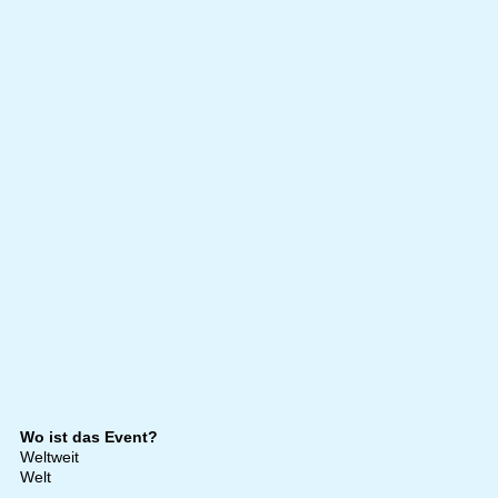
Wo ist das Event?
Weltweit
Welt