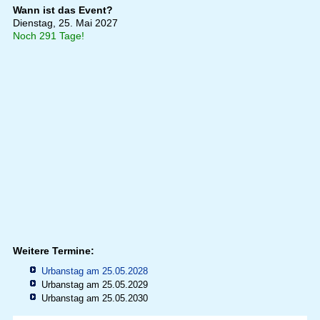
Wann ist das Event?
Dienstag, 25. Mai 2027
Noch 291 Tage!
Weitere Termine:
Urbanstag am 25.05.2028
Urbanstag am 25.05.2029
Urbanstag am 25.05.2030