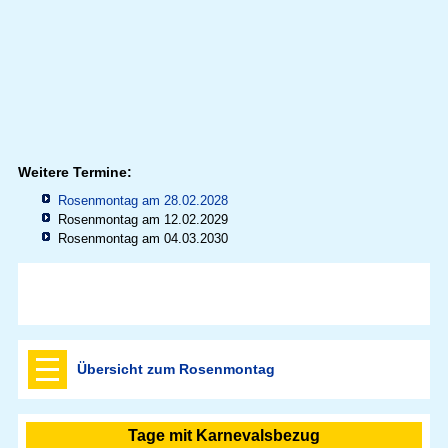
Weitere Termine:
Rosenmontag am 28.02.2028
Rosenmontag am 12.02.2029
Rosenmontag am 04.03.2030
Übersicht zum Rosenmontag
Tage mit Karnevalsbezug