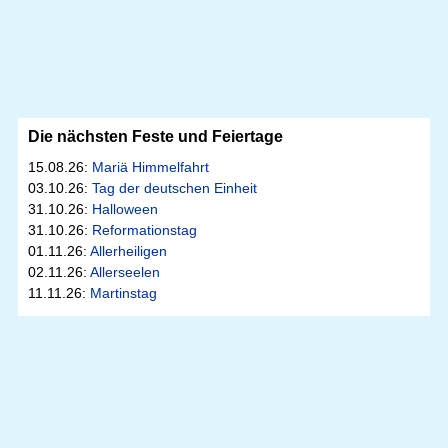
Die nächsten Feste und Feiertage
15.08.26:
Mariä Himmelfahrt
03.10.26:
Tag der deutschen Einheit
31.10.26:
Halloween
31.10.26:
Reformationstag
01.11.26:
Allerheiligen
02.11.26:
Allerseelen
11.11.26:
Martinstag