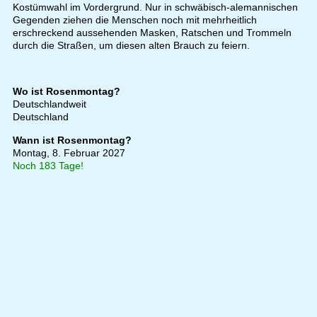
Kostümwahl im Vordergrund. Nur in schwäbisch-alemannischen
Gegenden ziehen die Menschen noch mit mehrheitlich
erschreckend aussehenden Masken, Ratschen und Trommeln
durch die Straßen, um diesen alten Brauch zu feiern.
Wo ist Rosenmontag?
Deutschlandweit
Deutschland
Wann ist Rosenmontag?
Montag, 8. Februar 2027
Noch 183 Tage!