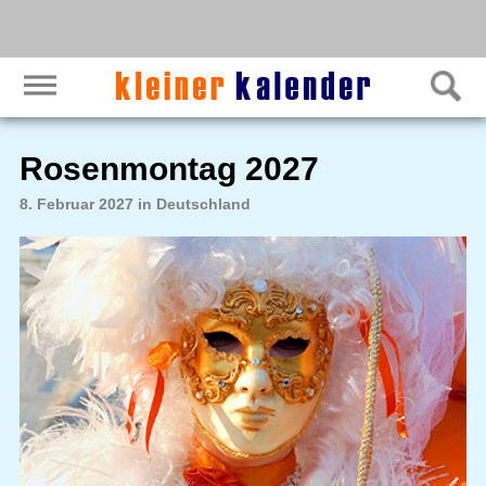
Rosenmontag 2027
8. Februar 2027 in Deutschland