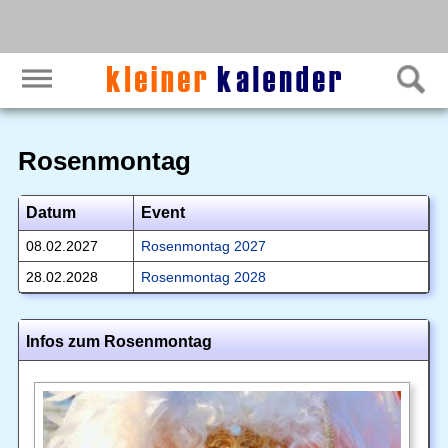
Rosenmontag
Datum
Event
08.02.2027
Rosenmontag 2027
28.02.2028
Rosenmontag 2028
Infos zum Rosenmontag