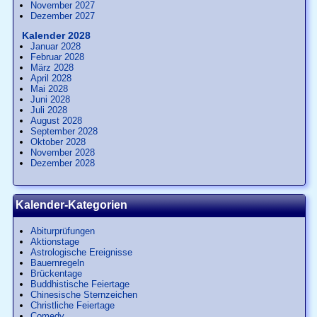
November 2027
Dezember 2027
Kalender 2028
Januar 2028
Februar 2028
März 2028
April 2028
Mai 2028
Juni 2028
Juli 2028
August 2028
September 2028
Oktober 2028
November 2028
Dezember 2028
Kalender-Kategorien
Abiturprüfungen
Aktionstage
Astrologische Ereignisse
Bauernregeln
Brückentage
Buddhistische Feiertage
Chinesische Sternzeichen
Christliche Feiertage
Comedy