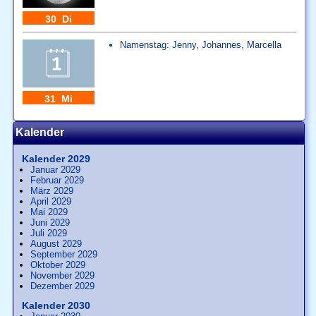
30 Di
Namenstag:
Jenny
,
Johannes
,
Marcella
31 Mi
Kalender
Kalender 2029
Januar 2029
Februar 2029
März 2029
April 2029
Mai 2029
Juni 2029
Juli 2029
August 2029
September 2029
Oktober 2029
November 2029
Dezember 2029
Kalender 2030