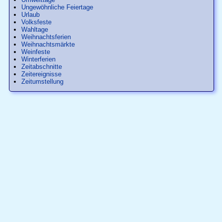
Ungewöhnliche Feiertage
Urlaub
Volksfeste
Wahltage
Weihnachtsferien
Weihnachtsmärkte
Weinfeste
Winterferien
Zeitabschnitte
Zeitereignisse
Zeitumstellung