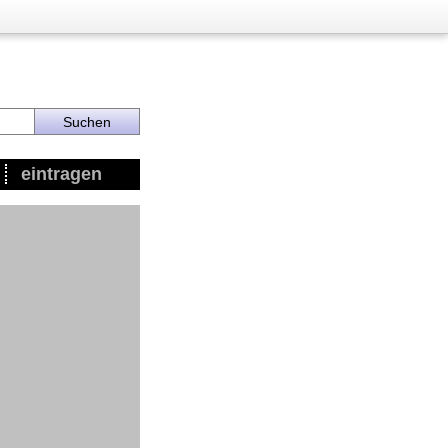
eintragen