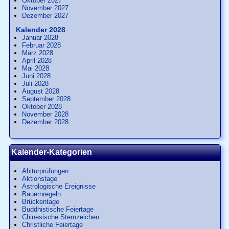
Oktober 2027
November 2027
Dezember 2027
Kalender 2028
Januar 2028
Februar 2028
März 2028
April 2028
Mai 2028
Juni 2028
Juli 2028
August 2028
September 2028
Oktober 2028
November 2028
Dezember 2028
Kalender-Kategorien
Abiturprüfungen
Aktionstage
Astrologische Ereignisse
Bauernregeln
Brückentage
Buddhistische Feiertage
Chinesische Sternzeichen
Christliche Feiertage